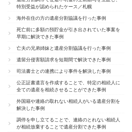
特別受益が認められたケース／札幌
海外在住の方の遺産分割協議を行った事例
死亡前に多額の預貯金が引き出されていた事案を
早期に解決できた事例
亡夫の兄弟姉妹と遺産分割協議を行った事例
遺留分侵害額請求を短期間で解決できた事例
司法書士との連携により事件を解決した事例
公正証書遺言を作成することで、特定の相続人に
全ての遺産を相続させることができた事例
外国籍や連絡の取れない相続人がいる遺産分割を
解決した事例
調停を申し立てることで、連絡のとれない相続人
が相続放棄することで遺産分割できた事例