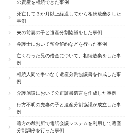
の資産を相続できた事例
死亡して３か月以上経過してから相続放棄をした
事例
夫の前妻の子と遺産分割協議をした事例
弁護士において預金解約などを行った事例
亡くなった兄の借金について、相続放棄をした事
例
相続人間で争いなく遺産分割協議書を作成した事
例
介護施設において公正証書遺言を作成した事例
行方不明の先妻の子と遺産分割協議が成立した事
例
遠方の裁判所で電話会議システムを利用して遺産
分割調停を行った事例