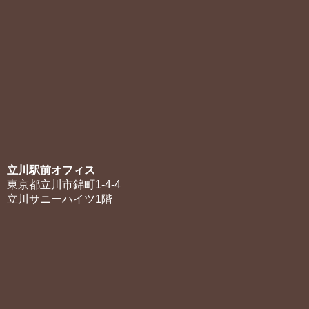
立川駅前オフィス
東京都立川市錦町1-4-4
立川サニーハイツ1階