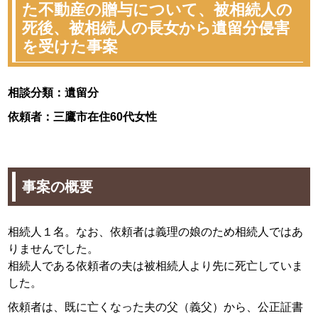
た不動産の贈与について、被相続人の
死後、被相続人の長女から遺留分侵害
を受けた事案
相談分類：遺留分
依頼者：三鷹市在住60代女性
事案の概要
相続人１名。なお、依頼者は義理の娘のため相続人ではあ
りませんでした。
相続人である依頼者の夫は被相続人より先に死亡していま
した。
依頼者は、既に亡くなった夫の父（義父）から、公正証書