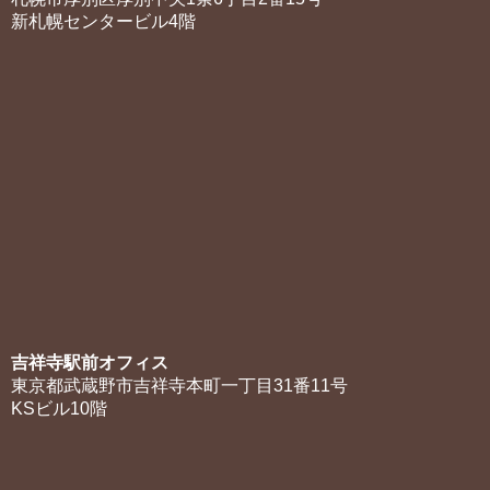
新札幌センタービル4階
吉祥寺駅前オフィス
東京都武蔵野市吉祥寺本町一丁目31番11号
KSビル10階