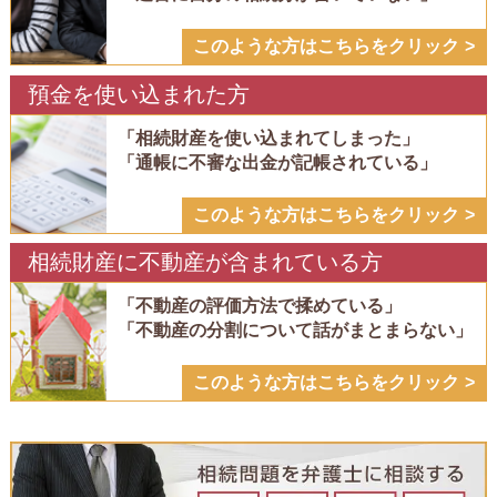
このような方はこちらをクリック
預金を使い込まれた方
「相続財産を使い込まれてしまった」
「通帳に不審な出金が記帳されている」
このような方はこちらをクリック
相続財産に不動産が含まれている方
「不動産の評価方法で揉めている」
「不動産の分割について話がまとまらない」
このような方はこちらをクリック