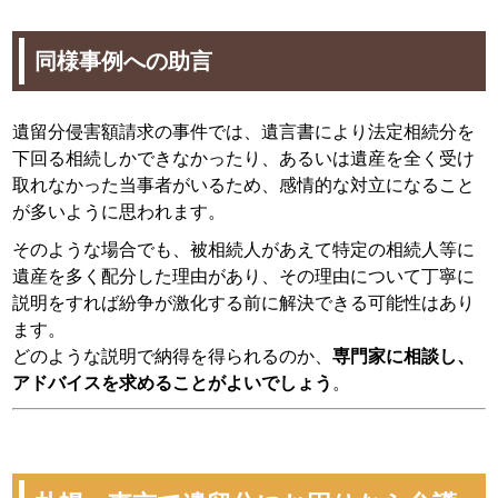
同様事例への助言
遺留分侵害額請求の事件では、遺言書により法定相続分を
下回る相続しかできなかったり、あるいは遺産を全く受け
取れなかった当事者がいるため、感情的な対立になること
が多いように思われます。
そのような場合でも、被相続人があえて特定の相続人等に
遺産を多く配分した理由があり、その理由について丁寧に
説明をすれば紛争が激化する前に解決できる可能性はあり
ます。
どのような説明で納得を得られるのか、
専門家に相談し、
アドバイスを求めることがよいでしょう
。