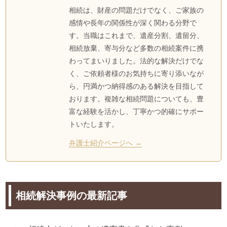
相続は、財産の問題だけでなく、ご家族の
感情や長年の関係性が深く関わる分野で
す。当職はこれまで、遺産分割、遺留分、
相続放棄、寄与分など多数の相続案件に携
わってまいりました。法的な解決だけでな
く、ご依頼者様のお気持ちに寄り添いなが
ら、円満かつ納得感のある解決を目指して
おります。複雑な相続問題についても、豊
富な経験を活かし、丁寧かつ的確にサポー
トいたします。
弁護士紹介ページへ →
相続解決事例の最新記事