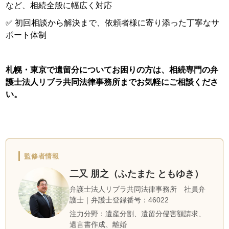
など、相続全般に幅広く対応
✅ 初回相談から解決まで、依頼者様に寄り添った丁寧なサ
ポート体制
札幌・東京で遺留分についてお困りの方は、相続専門の弁
護士法人リブラ共同法律事務所までお気軽にご相談くださ
い。
監修者情報
二又 朋之（ふたまた ともゆき）
弁護士法人リブラ共同法律事務所 社員弁
護士｜弁護士登録番号：46022
注力分野：遺産分割、遺留分侵害額請求、
遺言書作成、離婚