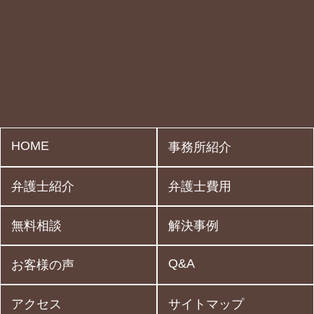
HOME
事務所紹介
弁護士紹介
弁護士費用
無料相談
解決事例
Q&A
お客様の声
アクセス
サイトマップ