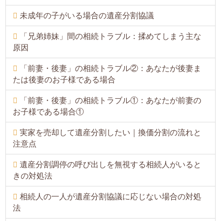
未成年の子がいる場合の遺産分割協議
「兄弟姉妹」間の相続トラブル：揉めてしまう主な
原因
「前妻・後妻」の相続トラブル②：あなたが後妻ま
たは後妻のお子様である場合
「前妻・後妻」の相続トラブル①：あなたが前妻の
お子様である場合①
実家を売却して遺産分割したい｜換価分割の流れと
注意点
遺産分割調停の呼び出しを無視する相続人がいると
きの対処法
相続人の一人が遺産分割協議に応じない場合の対処
法