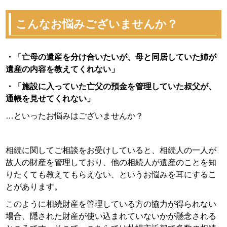
こんなお悩みございませんか？
・「亡母の遺産を分け合いたいが、母と同居していた姉が
遺産の内容を教えてくれない」
・「施設に入っていた亡父の預金を管理していた叔父が、
通帳を見せてくれない」
…といったお悩みはございませんか？
相続に関してご相談をお受けしていると、相続人の一人が
故人の財産を管理しており、他の相続人が遺産のことを知
りたくても教えてもらえない、というお悩みを耳にするこ
とがあります。
このように相続財産を管理している方の協力が得られない
場合、隠された財産が使い込まれていないかが懸念される