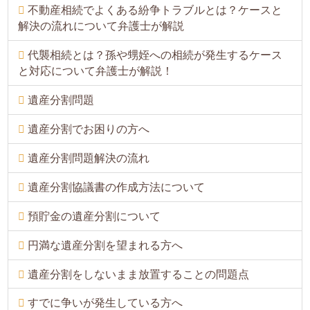
不動産相続でよくある紛争トラブルとは？ケースと
解決の流れについて弁護士が解説
代襲相続とは？孫や甥姪への相続が発生するケース
と対応について弁護士が解説！
遺産分割問題
遺産分割でお困りの方へ
遺産分割問題解決の流れ
遺産分割協議書の作成方法について
預貯金の遺産分割について
円満な遺産分割を望まれる方へ
遺産分割をしないまま放置することの問題点
すでに争いが発生している方へ