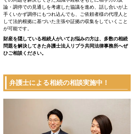
論・調停での見通しを考慮した協議を進め、話し合いが上
手くいかず調停にもつれ込んでも、ご依頼者様の代理人と
して法的根拠に基づいた主張や証拠の収集をしていくこと
が可能です。
財産を隠している相続人がいてお悩みの方は、多数の相続
問題を解決してきた弁護士法人リブラ共同法律事務所へぜ
ひご相談ください。
弁護士による相続の相談実施中！