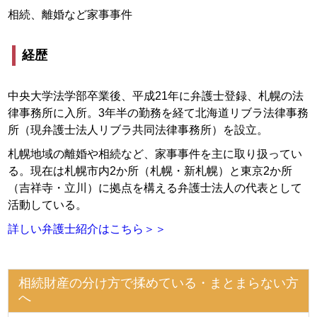
相続、離婚など家事事件
経歴
中央大学法学部卒業後、平成21年に弁護士登録、札幌の法
律事務所に入所。3年半の勤務を経て北海道リブラ法律事務
所（現弁護士法人リブラ共同法律事務所）を設立。
札幌地域の離婚や相続など、家事事件を主に取り扱ってい
る。現在は札幌市内2か所（札幌・新札幌）と東京2か所
（吉祥寺・立川）に拠点を構える弁護士法人の代表として
活動している。
詳しい弁護士紹介はこちら＞＞
相続財産の分け方で揉めている・まとまらない方
へ