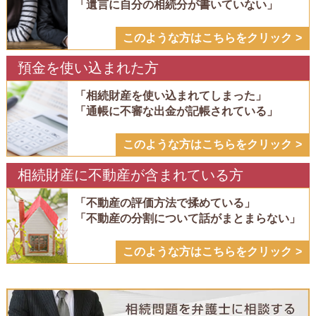
「遺言に自分の相続分が書いていない」
このような方はこちらをクリック
預金を使い込まれた方
「相続財産を使い込まれてしまった」
「通帳に不審な出金が記帳されている」
このような方はこちらをクリック
相続財産に不動産が含まれている方
「不動産の評価方法で揉めている」
「不動産の分割について話がまとまらない」
このような方はこちらをクリック