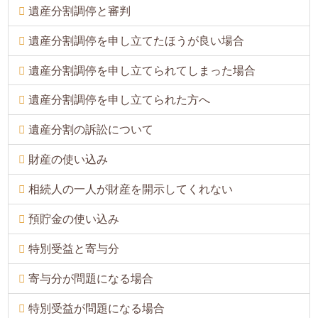
遺産分割調停と審判
遺産分割調停を申し立てたほうが良い場合
遺産分割調停を申し立てられてしまった場合
遺産分割調停を申し立てられた方へ
遺産分割の訴訟について
財産の使い込み
相続人の一人が財産を開示してくれない
預貯金の使い込み
特別受益と寄与分
寄与分が問題になる場合
特別受益が問題になる場合