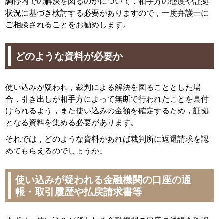
調停内での解決を図るのかについて，相手方の態度や証拠
状況に基づき検討する必要がありますので，一度弁護士に
ご相談されることをお勧めします。
どのような資料が必要か
使い込みが疑われ，裁判による解決を図ることとした場
合，引き出しが相手方によって無断で行われたことを裏付
けられるよう，また使い込みの金額を確定するため，証拠
となる資料を集める必要があります。
それでは，どのような資料があれば裁判所に返還請求を認
めてもらえるのでしょうか。
使い込みが疑われる金融機関の口座の通
帳・取引履歴や払戻請求書等