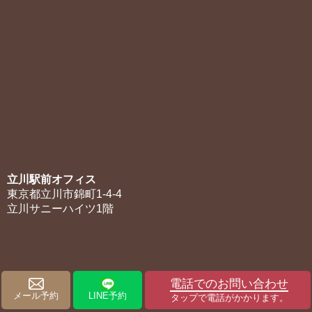
立川駅前オフィス
東京都立川市錦町1-4-4
立川サニーハイツ1階
電話でのお問い合わせ
メール予約
LINE予約
タップで電話がかかります。