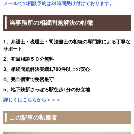
メールでの相談予約は24時間受け付けております。
当事務所の相続問題解決の特徴
1、弁護士・税理士・司法書士の相続の専門家による丁寧な
サポート
2、初回相談５０分無料
3、相続問題解決実績1,700件以上の安心
4、完全個室で秘密厳守
5、地下鉄新さっぽろ駅徒歩1分の好立地
詳しくはこちらから＞＞＞
この記事の執筆者