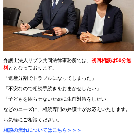
弁護士法人リブラ共同法律事務所では、
初回相談は50分無
料
ととなっております。
「遺産分割でトラブルになってしまった」
「不安なので相続手続きをおまかせしたい」
「子どもを困らせないために生前対策をしたい」
などのニーズに、相続専門の弁護士がお応えいたします。
お気軽にご相談ください。
相談の流れについてはこちら＞＞＞