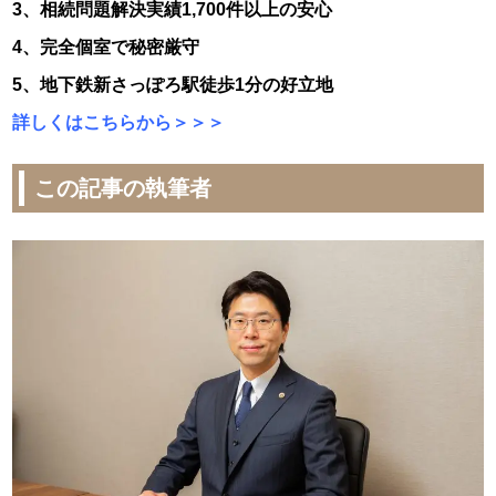
3、相続問題解決実績1,700件以上の安心
4、完全個室で秘密厳守
5、地下鉄新さっぽろ駅徒歩1分の好立地
詳しくはこちらから＞＞＞
この記事の執筆者