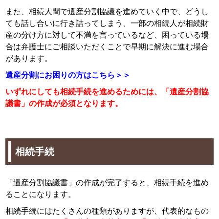
また、相続人間で遺産分割協議を進めていく中で、どうし
ても話し合いに行き詰ってしまう、一部の相続人が相続財
産の分け方に対して不満を言っているなど、困っている場
合は弁護士にご相談いただくことで早期に解決に進む場合
があります。
遺産分割にお困りの方はこちら＞＞
いずれにしても相続手続を進めるためには、「遺産分割協
議書」の作成が必須となります。
相続手続
「遺産分割協議書」の作成が完了すると、相続手続を進め
ることになります。
相続手続にはたくさんの種類がありますが、代表的なもの