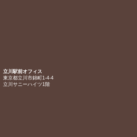
立川駅前オフィス
東京都立川市錦町1-4-4
立川サニーハイツ1階