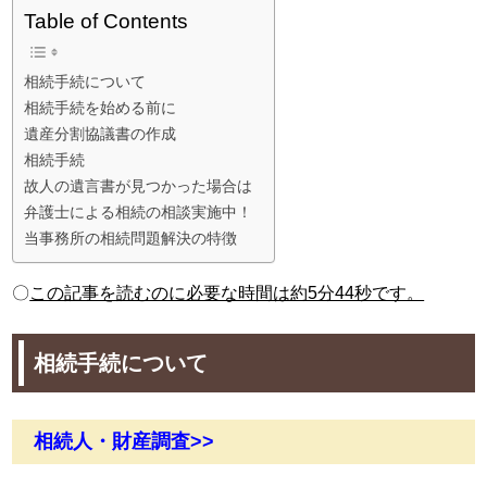
Table of Contents
相続手続について
相続手続を始める前に
遺産分割協議書の作成
相続手続
故人の遺言書が見つかった場合は
弁護士による相続の相談実施中！
当事務所の相続問題解決の特徴
〇
この記事を読むのに必要な時間は約5分44秒です。
相続手続について
相続人・財産調査>>