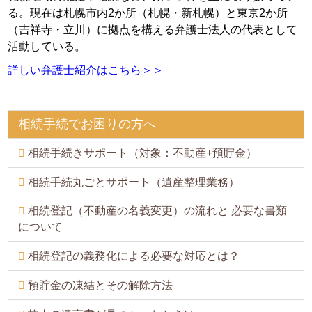
る。現在は札幌市内2か所（札幌・新札幌）と東京2か所
（吉祥寺・立川）に拠点を構える弁護士法人の代表として
活動している。
詳しい弁護士紹介はこちら＞＞
相続手続でお困りの方へ
相続手続きサポート（対象：不動産+預貯金）
相続手続丸ごとサポート（遺産整理業務）
相続登記（不動産の名義変更）の流れと 必要な書類
について
相続登記の義務化による必要な対応とは？
預貯金の凍結とその解除方法