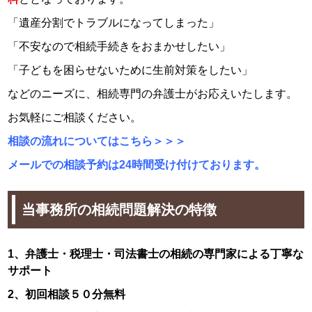
「遺産分割でトラブルになってしまった」
「不安なので相続手続きをおまかせしたい」
「子どもを困らせないために生前対策をしたい」
などのニーズに、相続専門の弁護士がお応えいたします。
お気軽にご相談ください。
相談の流れについてはこちら＞＞＞
メールでの相談予約は24時間受け付けております。
当事務所の相続問題解決の特徴
1、弁護士・税理士・司法書士の相続の専門家による丁寧な
サポート
2、初回相談５０分無料