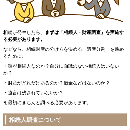
相続が発生したら、
まずは「相続人・財産調査」を実施す
る必要があります。
なぜなら、相続財産の分け方を決める「遺産分割」を進め
るために、
・誰が相続人なのか？自分に面識のない相続人はいない
か？
・財産がどれだけあるのか？借金などはないのか？
・遺言は残されていないか？
を最初にきちんと調べる必要があります。
相続人調査について