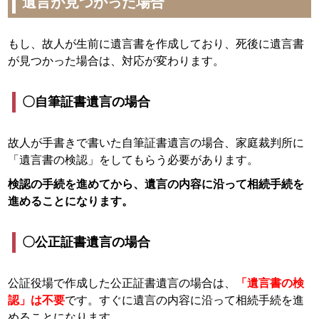
遺言が見つかった場合
もし、故人が生前に遺言書を作成しており、死後に遺言書
が見つかった場合は、対応が変わります。
〇自筆証書遺言の場合
故人が手書きで書いた自筆証書遺言の場合、家庭裁判所に
「遺言書の検認」をしてもらう必要があります。
検認の手続を進めてから、遺言の内容に沿って相続手続を
進めることになります。
〇公正証書遺言の場合
公証役場で作成した公正証書遺言の場合は、
「遺言書の検
認」は不要
です。すぐに遺言の内容に沿って相続手続を進
めることになります。