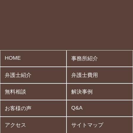
HOME
事務所紹介
弁護士紹介
弁護士費用
無料相談
解決事例
Q&A
お客様の声
アクセス
サイトマップ