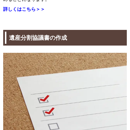
詳しくはこちら＞＞
遺産分割協議書の作成