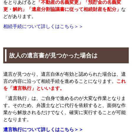
をとりあげると
「不動産の名義変更」「預貯金の名義変
更・解約」「遺産分割協議書に従って相続財産を配分」
な
どがあります。
相続手続について詳しくはこちら＞＞
故人の遺言書が見つかった場合は
遺言が見つかり、遺言自体が有効と認められた場合は、遺
言の内容に沿って相続手続を進めることになります。
これ
を「遺言執行」といいます。
「遺言執行」は、ご自身で進めるのが大変な作業となりま
す。そのため、弁護士などに代行を依頼すると、面倒な作
業から解放されるだけでなく、確実に実行することが可能
となります。
遺言執行について詳しくはこちら＞＞