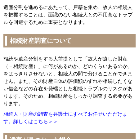
遺産分割を進めるにあたって、戸籍を集め、故人の相続人
を把握することは、面識のない相続人との不用意なトラブ
ルを回避するために重要となります。
相続財産調査について
相続や遺産分割をする大前提として「故人が遺した財産
（＝相続財産）」に何があるのか、どのくらいあるのか、
をはっきりさせないと、相続人の間で分けることができま
せん。また、その財産自体の評価額のずれや相続したくな
い借金などの存在を発端とした相続トラブルのリスクがあ
ります。そのため、相続財産をしっかり調査する必要があ
ります。
相続人・財産の調査を弁護士にすべてお任せいただけま
す。詳しくはこちら＞＞