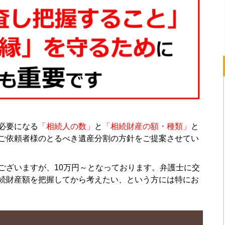
必要になる
「相続人の数」
と
「相続財産の額・種類」
と
ご依頼者様のとるべき遺産分割の方針をご提案させてい
ございますが、10万円～となっております。弁護士に交
続財産額を把握してから考えたい、という方には特にお