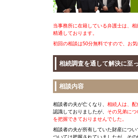
当事務所に在籍している弁護士は、相
精通しております。
初回の相談は50分無料ですので、お
相続調査を通して解決に至
相談内容
相談者の夫が亡くなり、
相続人は、配
認識しておりましたが、
その兄弟につ
を把握できておりませんでした。
相談者の夫が所有していた財産につい
ついては把握されていましたが、その