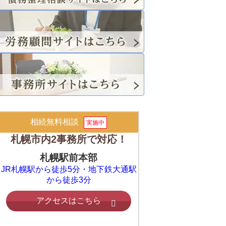
相続無料相談
実施中
札幌市内2事務所で対応！
札幌駅前本部
JR札幌駅から徒歩5分・地下鉄大通駅
から徒歩3分
アクセスはこちら