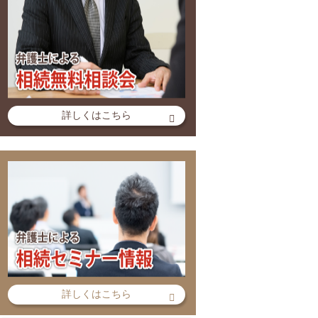
詳しくはこちら
詳しくはこちら