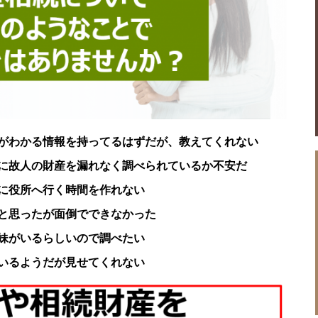
がわかる情報を持ってるはずだが、教えてくれない
に故人の財産を漏れなく調べられているか不安だ
に役所へ行く時間を作れない
と思ったが面倒でできなかった
妹がいるらしいので調べたい
いるようだが見せてくれない