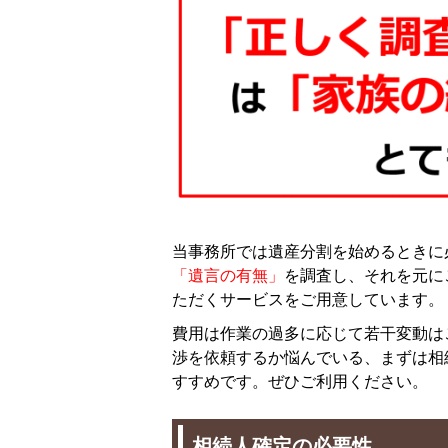
当事務所では遺産分割を始めるときに
「遺言の有無」
を調査し、それを元に
ただくサービスをご用意しています。
費用は作業の過多に応じて若干変動は
渉を依頼するか悩んでいる、まずは相
すすめです。ぜひご利用ください。
相続人確定の必要性