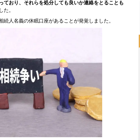
っており、それらを処分しても良いか連絡をとることも
した。
相続人名義の休眠口座があることが発覚しました。