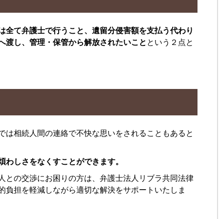
は全て弁護士で行うこと、遺留分侵害額を支払う代わり
へ渡し、管理・保管から解放されたいこと
という２点と
では相続人間の連絡で不快な思いをされることもあると
煩わしさをなくすことができます。
人との交渉にお困りの方は、弁護士法人リブラ共同法律
的負担を軽減しながら適切な解決をサポートいたしま