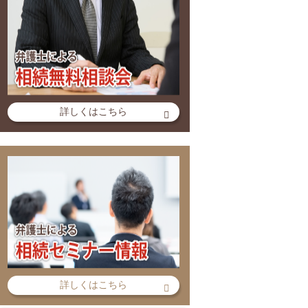
詳しくはこちら
詳しくはこちら