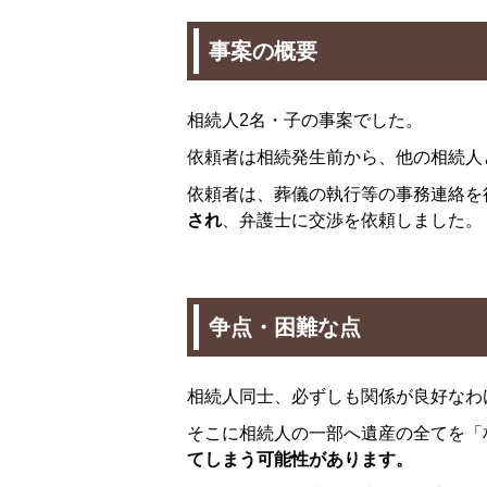
事案の概要
相続人2名・子の事案でした。
依頼者は相続発生前から、他の相続人
依頼者は、葬儀の執行等の事務連絡を
され
、弁護士に交渉を依頼しました。
争点・困難な点
相続人同士、必ずしも関係が良好なわ
そこに相続人の一部へ遺産の全てを「
てしまう可能性があります。