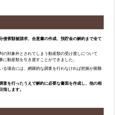
分侵害額被請求、合意書の作成、預貯金の解約まで全て
判の対象外とされてしまう動産類の受け渡しについて
事に動産類を引き渡すことができました。
いる場合には、網羅的な調査を行わなければ把握が困難
調査を行ったうえで解約に必要な書面を作成し、他の相
目指します。