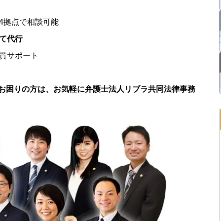
4拠点で相談可能
て代行
一貫サポート
お困りの方は、お気軽に弁護士法人リブラ共同法律事務