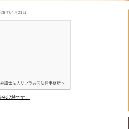
26年04月21日
ら弁護士法人リブラ共同法律事務所へ
分37秒です。