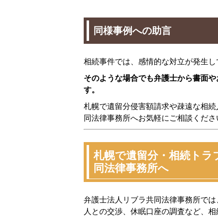
同様事例への助言
相続事件では、感情的な対立が発生し
そのような場合でも弁護士から書面や
す。
札幌で遺留分侵害額請求や疎遠な相続
同法律事務所へお気軽にご相談くださ
札幌で遺留分・相続トラ
同法律事務所へ
弁護士法人リブラ共同法律事務所では
人との交渉、休眠口座の調査など、相