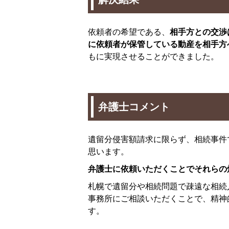
依頼者の希望である、
相手方との交渉
に依頼者が保管している動産を相手方
もに実現させることができました。
弁護士コメント
遺留分侵害額請求に限らず、相続事件
思います。
弁護士に依頼いただくことでそれらの
札幌で遺留分や相続問題で疎遠な相続
事務所にご相談いただくことで、精神
す。