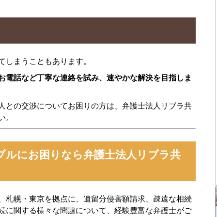
てしまうこともあります。
お電話など丁寧な連絡を試み、速やかな解決を目指しま
人との交渉についてお困りの方は、弁護士法人リブラ共
い。
ブルにお困りなら弁護士法人リブラ共
、札幌・東京を拠点に、遺留分侵害額請求、疎遠な相続
続に関する様々な問題について、経験豊富な弁護士がご