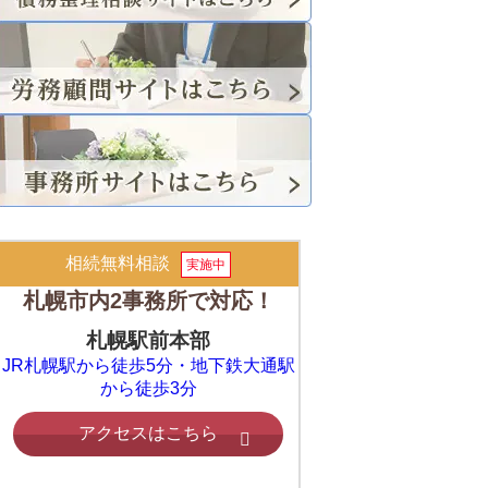
相続無料相談
実施中
札幌市内2事務所で対応！
札幌駅前本部
JR札幌駅から徒歩5分・地下鉄大通駅
から徒歩3分
アクセスはこちら