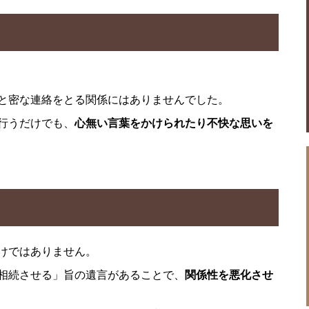
と密な連絡をとる関係にはありませんでした。
行うだけでも、
心無い言葉をかけられたり不快な思いを
けではありません。
相続させる」旨の遺言があることで、
関係性を悪化させ