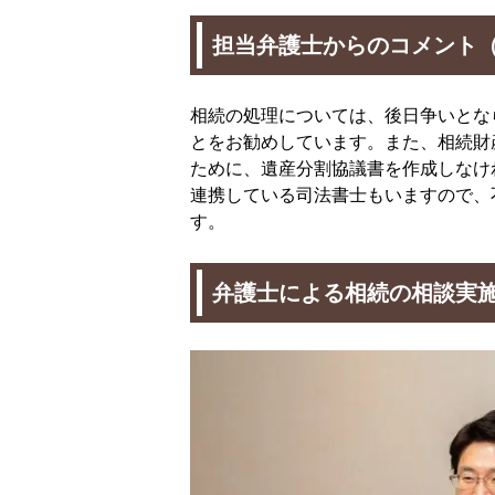
担当弁護士からのコメント
相続の処理については、後日争いとな
とをお勧めしています。また、相続財
ために、遺産分割協議書を作成しなけ
連携している司法書士もいますので、
す。
弁護士による相続の相談実