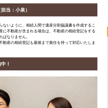
（担当：小泉）
らないように、相続人間で遺産分割協議書を作成するこ
産に不動産が含まれる場合は、不動産の相続登記をする
ればなりません。
不動産の相続登記も最後まで責任を持って対応いたしま
施中！