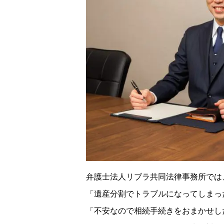
弁護士法人リブラ共同法律事務所では
「遺産分割でトラブルになってしまっ
「不安なので相続手続きをおまかせし