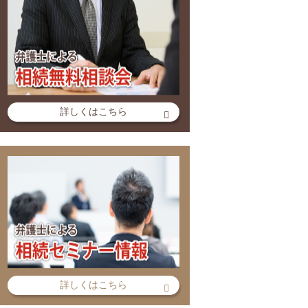
詳しくはこちら
詳しくはこちら