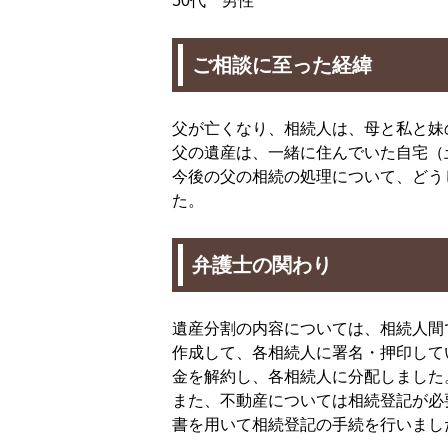
50代 男性
ご相談に至った経緯
父が亡くなり、相続人は、母と私と妹
父の遺産は、一緒に住んでいた自宅（
今後の父の相続の処理について、どう
た。
弁護士の関わり
遺産分割の内容については、相続人間
作成して、各相続人に署名・押印して
金を解約し、各相続人に分配しました
また、不動産については相続登記が必
書を用いて相続登記の手続を行いまし