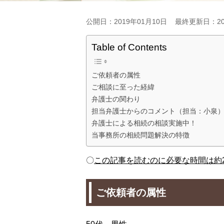
公開日：2019年01月10日
最終更新日：20
Table of Contents
ご依頼者の属性
ご相談に至った経緯
弁護士の関わり
担当弁護士からのコメント（担当：小泉
弁護士による相続の相談実施中！
当事務所の相続問題解決の特徴
〇
この記事を読むのに必要な時間は約2
ご依頼者の属性