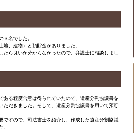
の３名でした。
土地、建物）と預貯金がありました。
したら良いか分からなかったので、弁護士に相談しまし
である程度合意は得られていたので、遺産分割協議書を
いただきました。そして、遺産分割協議書を用いて預貯
。
要ですので、司法書士を紹介し、作成した遺産分割協議
た。