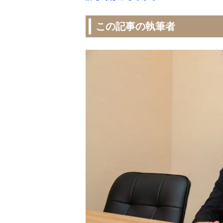
この記事の執筆者