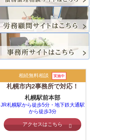
相続無料相談
実施中
札幌市内2事務所で対応！
札幌駅前本部
JR札幌駅から徒歩5分・地下鉄大通駅
から徒歩3分
アクセスはこちら