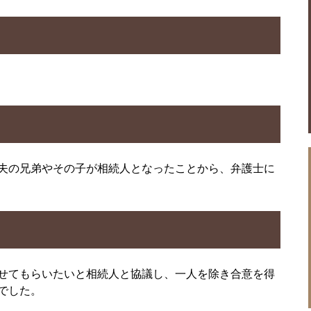
夫の兄弟やその子が相続人となったことから、弁護士に
せてもらいたいと相続人と協議し、一人を除き合意を得
でした。