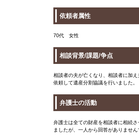
依頼者属性
70代 女性
相談背景/課題/争点
相談者の夫が亡くなり、相談者に加え
依頼して遺産分割協議を行いました。
弁護士の活動
弁護士は全ての財産を相談者に相続さ
ましたが、一人から回答がありません