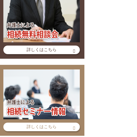
詳しくはこちら
詳しくはこちら