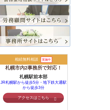
相続無料相談
実施中
札幌市内2事務所で対応！
札幌駅前本部
JR札幌駅から徒歩5分・地下鉄大通駅
から徒歩3分
アクセスはこちら