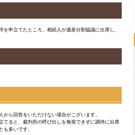
停を申立てたところ、相続人が遺産分割協議に出席し、
人から回答をいただけない場合がございます。
立てると、裁判所の呼び出しを無視できずに調停に出席
とも多いです。