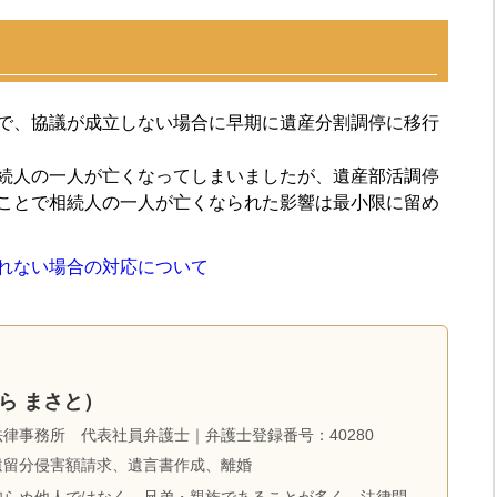
で、協議が成立しない場合に早期に遺産分割調停に移行
続人の一人が亡くなってしまいましたが、遺産部活調停
ことで相続人の一人が亡くなられた影響は最小限に留め
れない場合の対応について
ら まさと）
律事務所 代表社員弁護士｜弁護士登録番号：40280
遺留分侵害額請求、遺言書作成、離婚