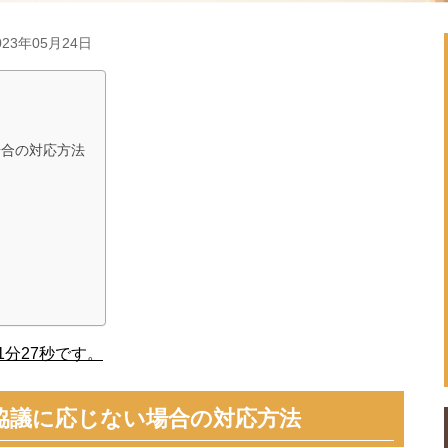
23年05月24日
場合の対応方法
分27秒です。
協議に応じない場合の対応方法