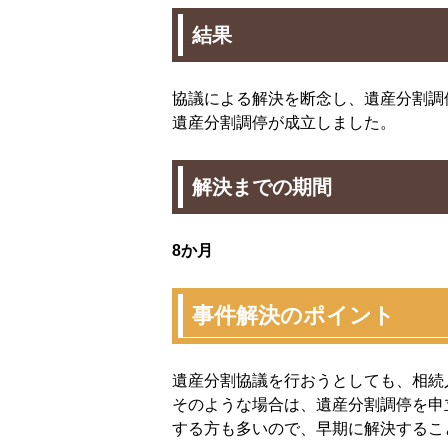
結果
協議による解決を断念し、遺産分割調
遺産分割調停が成立しました。
解決までの期間
8か月
事件解決のポイント
遺産分割協議を行おうとしても、相続
そのような場合は、遺産分割調停を申
する方も多いので、早期に解決するこ