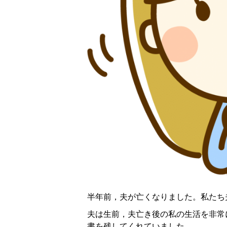
半年前，夫が亡くなりました。私たち
夫は生前，夫亡き後の私の生活を非常
書を残してくれていました。