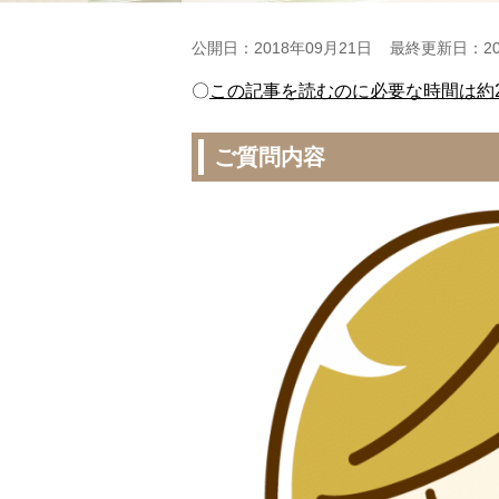
公開日：2018年09月21日
最終更新日：20
〇
この記事を読むのに必要な時間は約2
ご質問内容