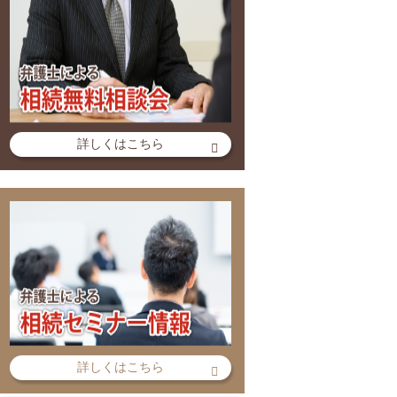
詳しくはこちら
詳しくはこちら