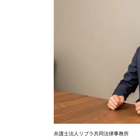
弁護士法人リブラ共同法律事務所