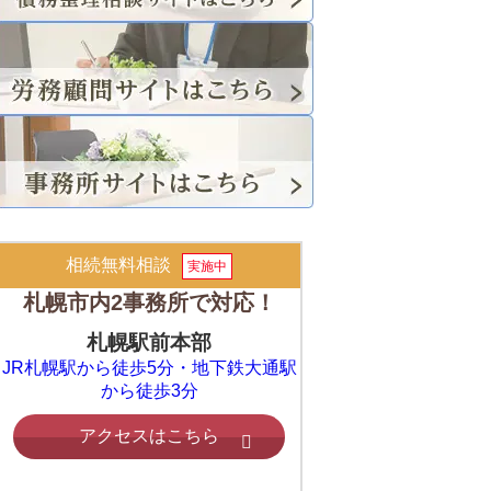
相続無料相談
実施中
札幌市内2事務所で対応！
札幌駅前本部
JR札幌駅から徒歩5分・地下鉄大通駅
から徒歩3分
アクセスはこちら