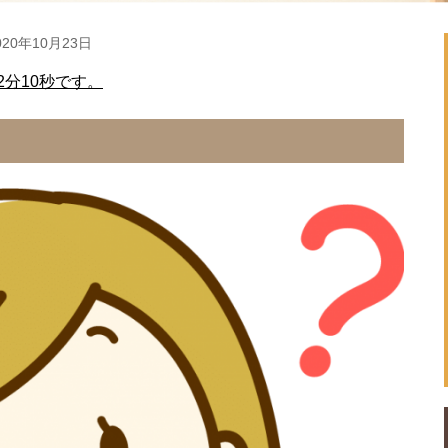
20年10月23日
分10秒です。