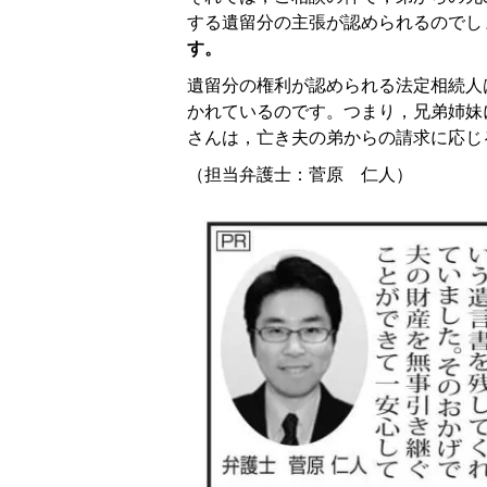
する遺留分の主張が認められるのでし
す。
遺留分の権利が認められる法定相続人
かれているのです。つまり，兄弟姉妹
さんは，亡き夫の弟からの請求に応じ
（担当弁護士：菅原 仁人）