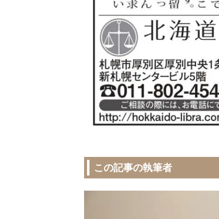
この記事の執筆者