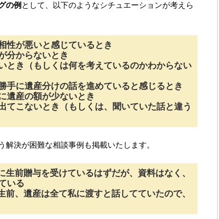
グの例
として、以下のようなシチュエーションが考えら
相性が悪いと感じているとき
が分からないとき
いとき（もしくは何を考えているのかわからない
勝手に遺産分けの話を進めていると感じるとき
に遺産の額が少ないとき
出てこないとき（もしくは、聞いていた話と違う
う解決が困難な相談事例も掲載いたします。
に生前贈与を受けているはずだが、資料はなく、
ている
生前、遺産は全て私に渡すと話してていたので、