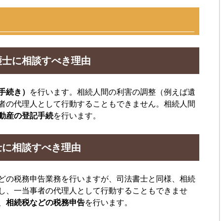
護士に相談すべき理由
手続き）
を行います。相続人間の利害の調整（例えば遺
者の代理人として行動することもできません。相続人間
動産の登記手続
を行います。
士に相談すべき理由
どの税務申告業務を行いますが、司法書士と同様、相続
し、一当事者の代理人として行動することもできませ
、
相続税などの税務申告
を行います。