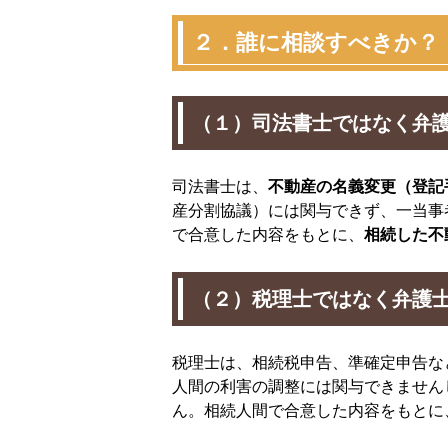
２．誰に相談すべきか？
（１）司法書士ではなく弁
司法書士は、
不動産の名義変更（登記
産分割協議）には関与できず、一当事
で合意した内容をもとに、
相続した不
（２）税理士ではなく弁護
税理士は、相続税申告、準確定申告な
人間の利害の調整には関与できません
ん。相続人間で合意した内容をもとに