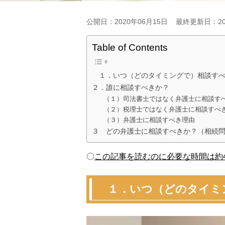
公開日：2020年06月15日
最終更新日：20
Table of Contents
１．いつ（どのタイミングで）相談すべ
２．誰に相談すべきか？
（１）司法書士ではなく弁護士に相談す
（２）税理士ではなく弁護士に相談すべ
（３）弁護士に相談すべき理由
３ どの弁護士に相談すべきか？（相続
〇
この記事を読むのに必要な時間は約4
１．いつ（どのタイミ