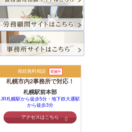
相続無料相談
実施中
札幌市内2事務所で対応！
札幌駅前本部
JR札幌駅から徒歩5分・地下鉄大通駅
から徒歩3分
アクセスはこちら