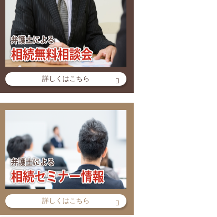
詳しくはこちら
詳しくはこちら