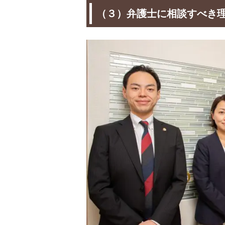
（３）弁護士に相談すべき