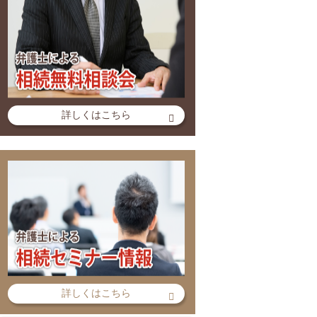
詳しくはこちら
詳しくはこちら