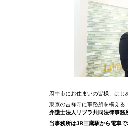
府中市にお住まいの皆様、はじ
東京の吉祥寺に事務所を構える
弁護士法人リブラ共同法律事務
当事務所はJR三鷹駅から電車で