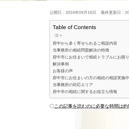
公開日：2024年09月16日
最終更新日：20
Table of Contents
府中から多く寄せられるご相談内容
当事務所の相続問題解決の特徴
府中市にお住まいで相続トラブルにお困
解決事例
お客様の声
府中市にお住まいの方の相続の相談実施
当事務所の対応エリア
府中市の相続に関するお役立ち情報
〇
この記事を読むのに必要な時間は約