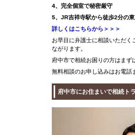
4、完全個室で秘密厳守
5、JR吉祥寺駅から徒歩2分の
詳しくはこちらから＞＞＞
お早目に弁護士に相談いただく
ながります。
府中市で相続お困りの方はまず
無料相談のお申し込みはお電話
府中市にお住まいで相続ト