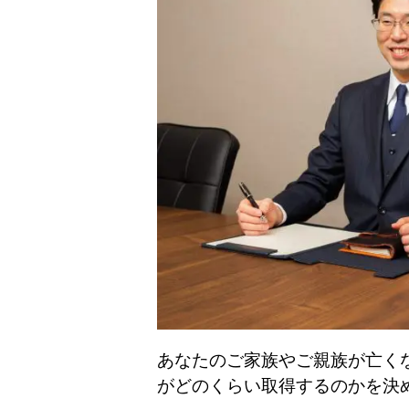
あなたのご家族やご親族が亡く
がどのくらい取得するのかを決