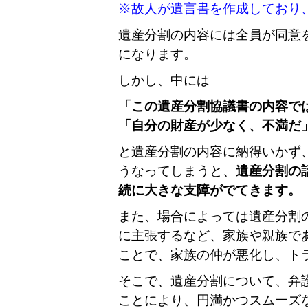
※故人が遺言書を作成しており
遺産分割の内容には全員が同意
になります。
しかし、中には
「この遺産分割協議書の内容で
「自分の財産が少なく、不満だ
と遺産分割の内容に納得いかず
うなってしまうと、
遺産分割の
続に大きな支障がでてきます。
また、場合によっては遺産分割
に主張するなど、家族や親族で
ことで、家族の仲が悪化し、ト
そこで、遺産分割について、弁
ことにより、円満かつスムーズ