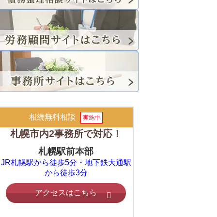
相続無料相談
実施中
札幌市内2事務所で対応！
札幌駅前本部
JR札幌駅から徒歩5分・地下鉄大通駅
から徒歩3分
アクセスはこちら