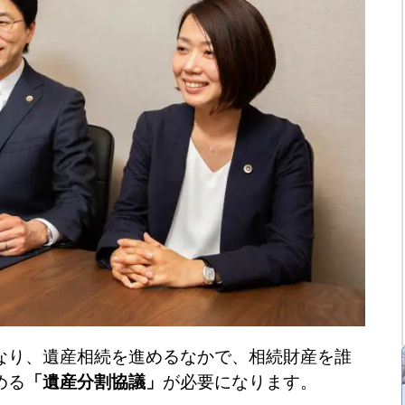
なり、遺産相続を進めるなかで、相続財産を誰
める
「遺産分割協議」
が必要になります。