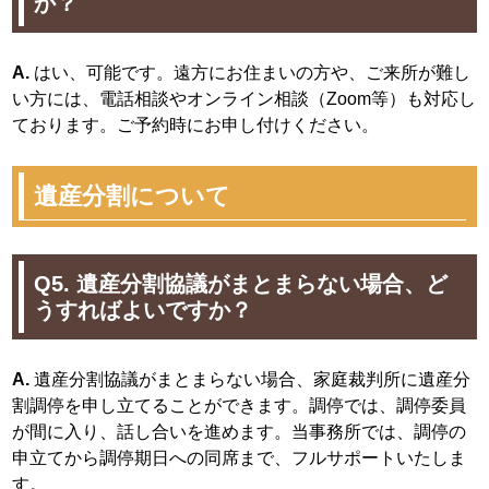
か？
A.
はい、可能です。遠方にお住まいの方や、ご来所が難し
い方には、電話相談やオンライン相談（Zoom等）も対応し
ております。ご予約時にお申し付けください。
遺産分割について
Q5. 遺産分割協議がまとまらない場合、ど
うすればよいですか？
A.
遺産分割協議がまとまらない場合、家庭裁判所に遺産分
割調停を申し立てることができます。調停では、調停委員
が間に入り、話し合いを進めます。当事務所では、調停の
申立てから調停期日への同席まで、フルサポートいたしま
す。