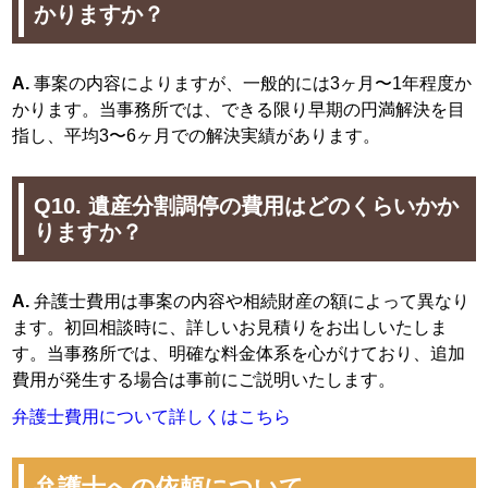
かりますか？
A.
事案の内容によりますが、一般的には3ヶ月〜1年程度か
かります。当事務所では、できる限り早期の円満解決を目
指し、平均3〜6ヶ月での解決実績があります。
Q10. 遺産分割調停の費用はどのくらいかか
りますか？
A.
弁護士費用は事案の内容や相続財産の額によって異なり
ます。初回相談時に、詳しいお見積りをお出しいたしま
す。当事務所では、明確な料金体系を心がけており、追加
費用が発生する場合は事前にご説明いたします。
弁護士費用について詳しくはこちら
弁護士への依頼について