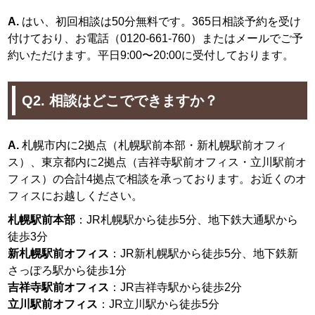
A.
はい、初回相談は50分無料です。365日相談予約を受け
付けており、お電話（0120-661-760）またはメールでご予
約いただけます。平日9:00〜20:00に受付しております。
Q2. 相談はどこでできますか？
A.
札幌市内に2拠点（札幌駅前本部・新札幌駅前オフィ
ス）、東京都内に2拠点（吉祥寺駅前オフィス・立川駅前オ
フィス）の合計4拠点で相談を承っております。お近くのオ
フィスにお越しください。
札幌駅前本部
：JR札幌駅から徒歩5分、地下鉄大通駅から
徒歩3分
新札幌駅前オフィス
：JR新札幌駅から徒歩5分、地下鉄新
さっぽろ駅から徒歩1分
吉祥寺駅前オフィス
：JR吉祥寺駅から徒歩2分
立川駅前オフィス
：JR立川駅から徒歩5分