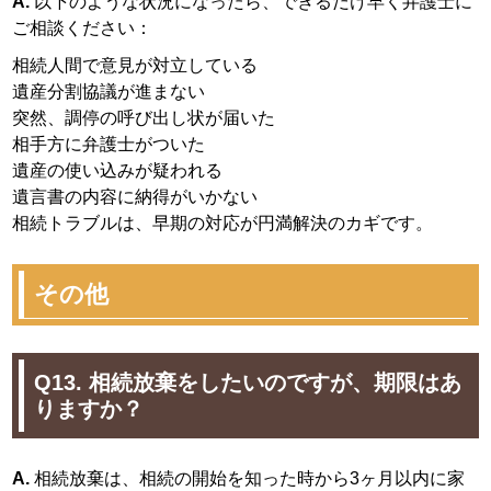
A.
以下のような状況になったら、できるだけ早く弁護士に
ご相談ください：
相続人間で意見が対立している
遺産分割協議が進まない
突然、調停の呼び出し状が届いた
相手方に弁護士がついた
遺産の使い込みが疑われる
遺言書の内容に納得がいかない
相続トラブルは、早期の対応が円満解決のカギです。
その他
Q13. 相続放棄をしたいのですが、期限はあ
りますか？
A.
相続放棄は、相続の開始を知った時から3ヶ月以内に家