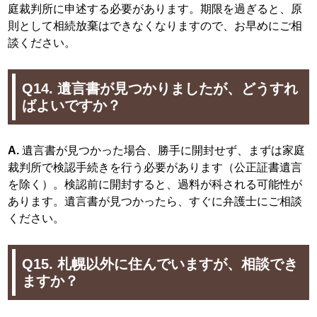
庭裁判所に申述する必要があります。期限を過ぎると、原
則として相続放棄はできなくなりますので、お早めにご相
談ください。
Q14. 遺言書が見つかりましたが、どうすれ
ばよいですか？
A.
遺言書が見つかった場合、勝手に開封せず、まずは家庭
裁判所で検認手続きを行う必要があります（公正証書遺言
を除く）。検認前に開封すると、過料が科される可能性が
あります。遺言書が見つかったら、すぐに弁護士にご相談
ください。
Q15. 札幌以外に住んでいますが、相談でき
ますか？