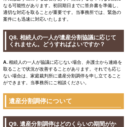
なる可能性があります。初回期日までに答弁書を準備し、
適切な対応を取ることが重要です。当事務所では、緊急の
案件にも迅速に対応いたします。
Q8. 相続人の一人が遺産分割協議に応じて
くれません。どうすればよいですか？
A.
相続人の一人が協議に応じない場合、弁護士から連絡を
取ることで状況が改善することがあります。それでも応じ
ない場合は、家庭裁判所に遺産分割調停を申し立てること
ができます。当事務所にご相談ください。
遺産分割調停について
Q9. 遺産分割調停はどのくらいの期間がか