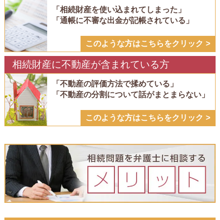
「相続財産を使い込まれてしまった」
「通帳に不審な出金が記帳されている」
このような方はこちらをクリック
相続財産に不動産が含まれている方
「不動産の評価方法で揉めている」
「不動産の分割について話がまとまらない」
このような方はこちらをクリック