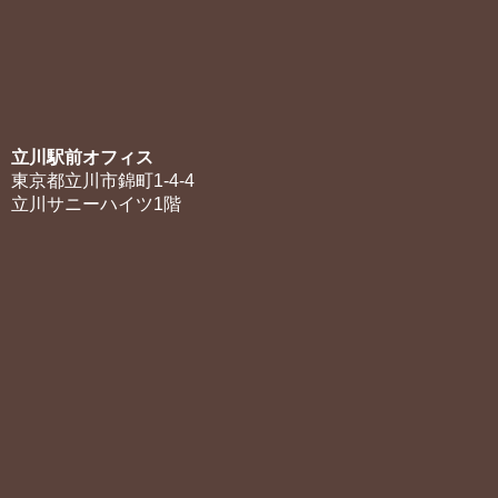
立川駅前オフィス
東京都立川市錦町1-4-4
立川サニーハイツ1階