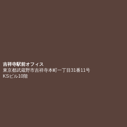
吉祥寺駅前オフィス
東京都武蔵野市吉祥寺本町一丁目31番11号
KSビル10階