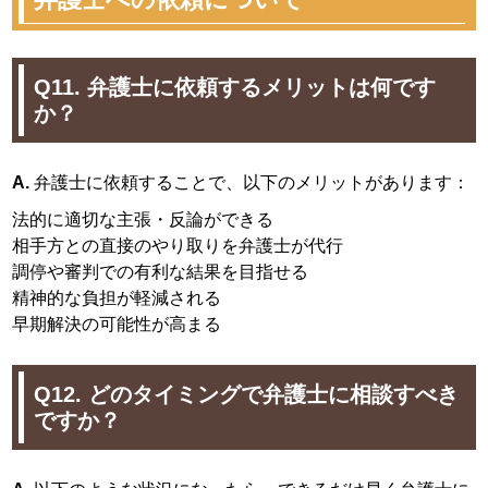
Q11. 弁護士に依頼するメリットは何です
か？
A.
弁護士に依頼することで、以下のメリットがあります：
法的に適切な主張・反論ができる
相手方との直接のやり取りを弁護士が代行
調停や審判での有利な結果を目指せる
精神的な負担が軽減される
早期解決の可能性が高まる
Q12. どのタイミングで弁護士に相談すべき
ですか？