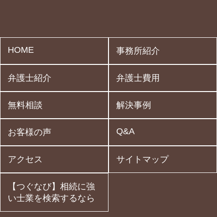
HOME
事務所紹介
弁護士紹介
弁護士費用
無料相談
解決事例
Q&A
お客様の声
アクセス
サイトマップ
【つぐなび】相続に強
い士業を検索するなら