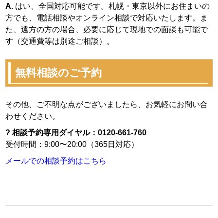
A.
はい、全国対応可能です。札幌・東京以外にお住まいの
方でも、電話相談やオンライン相談で対応いたします。ま
た、遠方の方の場合、必要に応じて現地での面談も可能で
す（交通費等は別途ご相談）。
無料相談のご予約
その他、ご不明な点がございましたら、お気軽にお問い合
わせください。
? 相談予約専用ダイヤル：0120-661-760
受付時間：9:00〜20:00（365日対応）
メールでの相談予約はこちら