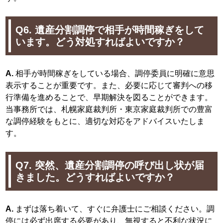
Q6. 遺産分割調停で相手が時間稼ぎをして
います。どう対処すればよいですか？
A.
相手が時間稼ぎをしている場合、調停委員に明確に意思
表示することが重要です。また、必要に応じて審判への移
行準備を進めることで、早期解決を図ることができます。
当事務所では、札幌家庭裁判所・東京家庭裁判所での豊富
な調停経験をもとに、適切な対応をアドバイスいたしま
す。
Q7. 突然、遺産分割調停の呼び出し状が届
きました。どうすればよいですか？
A.
まずは落ち着いて、すぐに弁護士にご相談ください。調
停には必ず出席する必要があり、無視すると不利な状況に