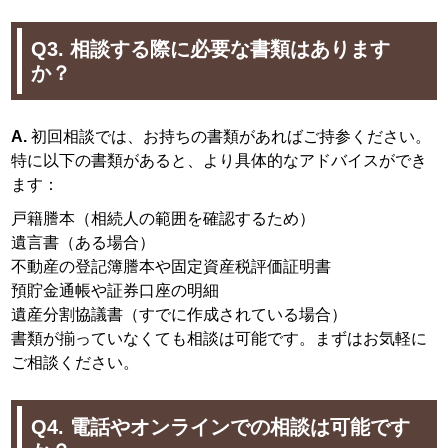
Q3. 相談する際に必要な書類はあります
か？
A.
初回相談では、お持ちの書類があればご持参ください。
特に以下の書類があると、より具体的なアドバイスができ
ます：
戸籍謄本（相続人の範囲を確認するため）
遺言書（ある場合）
不動産の登記簿謄本や固定資産税評価証明書
預貯金通帳や証券口座の明細
遺産分割協議書（すでに作成されている場合）
書類が揃っていなくても相談は可能です。まずはお気軽に
ご相談ください。
Q4. 電話やオンラインでの相談は可能です