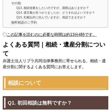
その他
Q13. 相続放棄をしたいのですが、期限はありますか？
Q14. 遺言書が見つかりましたが、どうすればよいですか？
Q15. 札幌以外に住んでいますが、相談できますか？
無料相談のご予約
〇
この記事を読むのに必要な時間は約13分4秒です。
よくある質問｜相続・遺産分割につい
て
弁護士法人リブラ共同法律事務所に寄せられる、相続・遺
産分割に関するよくある質問にお答えします。
相談について
Q1. 初回相談は無料ですか？