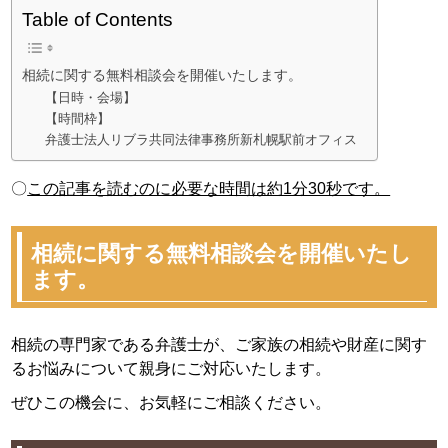
Table of Contents
相続に関する無料相談会を開催いたします。
【日時・会場】
【時間枠】
弁護士法人リブラ共同法律事務所新札幌駅前オフィス
〇
この記事を読むのに必要な時間は約1分30秒です。
相続に関する無料相談会を開催いたし
ます。
相続の専門家である弁護士が、ご家族の相続や財産に関す
るお悩みについて親身にご対応いたします。
ぜひこの機会に、お気軽にご相談ください。