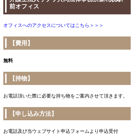
前オフィス
オフィスへのアクセスについてはこちら＞＞＞
【費用】
無料
【持物】
お電話頂いた際に必要な持ち物をご案内させて頂きます。
【申し込み方法】
お電話及び当ウェブサイト申込フォームより申込受付