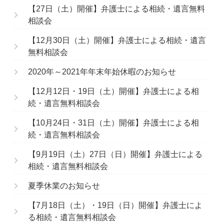
【27日（土）開催】弁護士による相続・遺言無料
相談会
【12月30日（土）開催】弁護士による相続・遺言
無料相談会
2020年～2021年年末年始休暇のお知らせ
【12月12日・19日（土）開催】弁護士による相
続・遺言無料相談会
【10月24日・31日（土）開催】弁護士による相
続・遺言無料相談会
【9月19日（土）27日（日）開催】弁護士による
相続・遺言無料相談会
夏季休業のお知らせ
【7月18日（土）・19日（日）開催】弁護士によ
る相続・遺言無料相談会