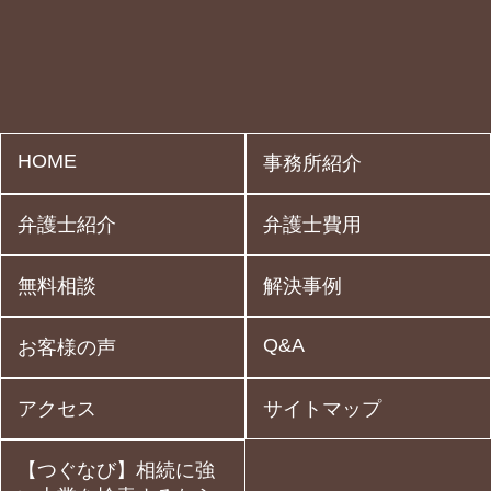
HOME
事務所紹介
弁護士紹介
弁護士費用
無料相談
解決事例
Q&A
お客様の声
アクセス
サイトマップ
【つぐなび】相続に強