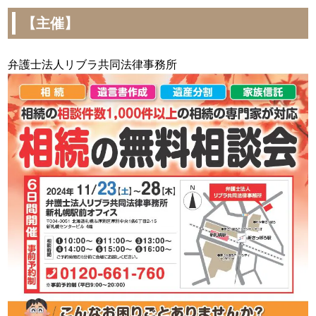
【主催】
弁護士法人リブラ共同法律事務所