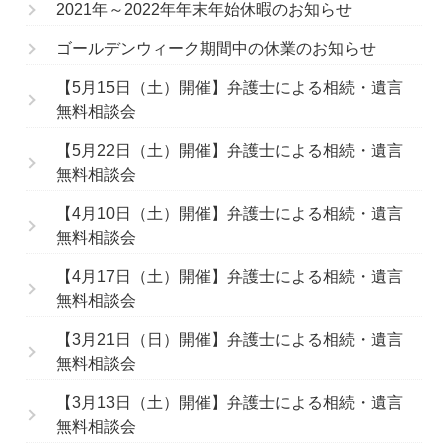
2021年～2022年年末年始休暇のお知らせ
ゴールデンウィーク期間中の休業のお知らせ
【5月15日（土）開催】弁護士による相続・遺言
無料相談会
【5月22日（土）開催】弁護士による相続・遺言
無料相談会
【4月10日（土）開催】弁護士による相続・遺言
無料相談会
【4月17日（土）開催】弁護士による相続・遺言
無料相談会
【3月21日（日）開催】弁護士による相続・遺言
無料相談会
【3月13日（土）開催】弁護士による相続・遺言
無料相談会