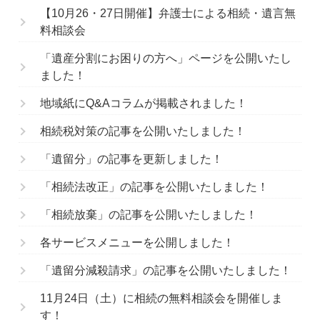
【10月26・27日開催】弁護士による相続・遺言無
料相談会
「遺産分割にお困りの方へ」ページを公開いたし
ました！
地域紙にQ&Aコラムが掲載されました！
相続税対策の記事を公開いたしました！
「遺留分」の記事を更新しました！
「相続法改正」の記事を公開いたしました！
「相続放棄」の記事を公開いたしました！
各サービスメニューを公開しました！
「遺留分減殺請求」の記事を公開いたしました！
11月24日（土）に相続の無料相談会を開催しま
す！