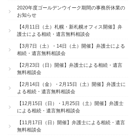
2020年度ゴールデンウイーク期間の事務所休業の
お知らせ
【4月11日（土）札幌・新札幌オフィス開催】弁
護士による相続・遺言無料相談会
【3月7日（土）・14日（土）開催】弁護士による
相続・遺言無料相談会
【2月23日（日）開催】弁護士による相続・遺言
無料相談会
【2月14日（金）・2月15日（土）開催】弁護士に
よる相続・遺言無料相談会
【12月15日（日）・1月25日（土）開催】弁護士
による相続・遺言無料相談会
【11月17日（日）開催】弁護士による相続・遺言
無料相談会