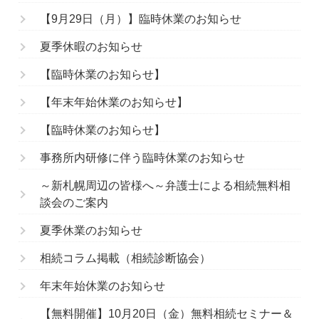
【9月29日（月）】臨時休業のお知らせ
夏季休暇のお知らせ
【臨時休業のお知らせ】
【年末年始休業のお知らせ】
【臨時休業のお知らせ】
事務所内研修に伴う臨時休業のお知らせ
～新札幌周辺の皆様へ～弁護士による相続無料相
談会のご案内
夏季休業のお知らせ
相続コラム掲載（相続診断協会）
年末年始休業のお知らせ
【無料開催】10月20日（金）無料相続セミナー＆