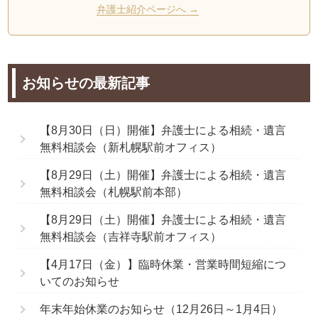
弁護士紹介ページへ →
お知らせの最新記事
【8月30日（日）開催】弁護士による相続・遺言
無料相談会（新札幌駅前オフィス）
【8月29日（土）開催】弁護士による相続・遺言
無料相談会（札幌駅前本部）
【8月29日（土）開催】弁護士による相続・遺言
無料相談会（吉祥寺駅前オフィス）
【4月17日（金）】臨時休業・営業時間短縮につ
いてのお知らせ
年末年始休業のお知らせ（12月26日～1月4日）