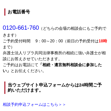
お電話番号
0120-661-760
（どちらの会場の相談会にもご予約で
きます）
ご予約受付時間 9：00～20：00（前日の予約受付は
18時
まで）
弁護士法人リブラ共同法律事務所の相続に強い弁護士が相
談にお答えさせていただきます。
ご予約はお電話にて
「相続・遺言無料相談会に参加した
い」
とお伝えください。
当ウェブサイト申込フォームからは24時間ご予
約いただけます。
相談予約申込フォームはこちら＞＞