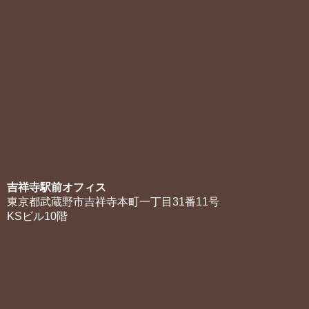
吉祥寺駅前オフィス
東京都武蔵野市吉祥寺本町一丁目31番11号
KSビル10階