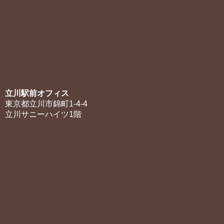
立川駅前オフィス
東京都立川市錦町1-4-4
立川サニーハイツ1階