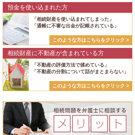
預金を使い込まれた方
「相続財産を使い込まれてしまった」
「通帳に不審な出金が記帳されている」
このような方はこちらをクリック
相続財産に不動産が含まれている方
「不動産の評価方法で揉めている」
「不動産の分割について話がまとまらない」
このような方はこちらをクリック