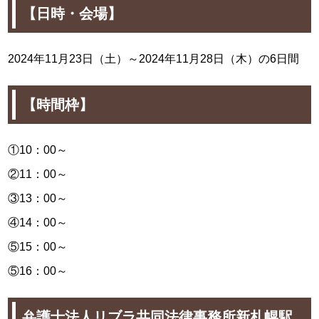
【日時・会場】
2024年11月23日（土）～
2024年11月28日（木）の6日間
【時間枠】
①10：00～
②11：00～
③13：00～
④14：00～
⑤15：00～
⑤16：00～
弁護士法人リブラ共同法律事務所新札幌駅