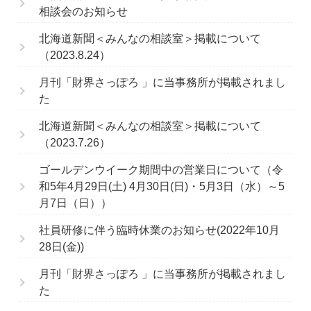
相談会のお知らせ
北海道新聞＜みんなの相談室＞掲載について
（2023.8.24）
月刊「財界さっぽろ 」に当事務所が掲載されまし
た
北海道新聞＜みんなの相談室＞掲載について
（2023.7.26）
ゴールデンウイーク期間中の営業日について（令
和5年4月29日(土) 4月30日(日)・5月3日（水）～5
月7日（日））
社員研修に伴う臨時休業のお知らせ(2022年10月
28日(金))
月刊「財界さっぽろ 」に当事務所が掲載されまし
た